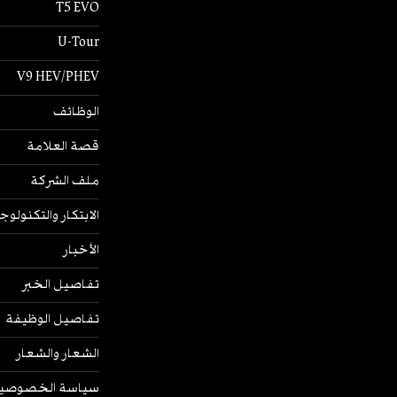
T5 EVO
U-Tour
V9 HEV/PHEV
الوظائف
قصة العلامة
ملف الشركة
الابتكار والتكنولوج
الأخبار
تفاصيل الخبر
تفاصيل الوظيفة
الشعار والشعار
سياسة الخصوصي